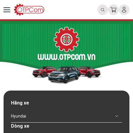
Hãng xe
Hyundai
Dòng xe